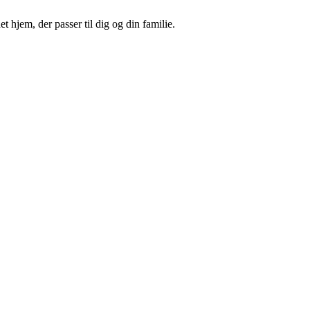
 hjem, der passer til dig og din familie.