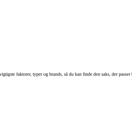
tigste faktorer, typer og brands, så du kan finde den saks, der passer b