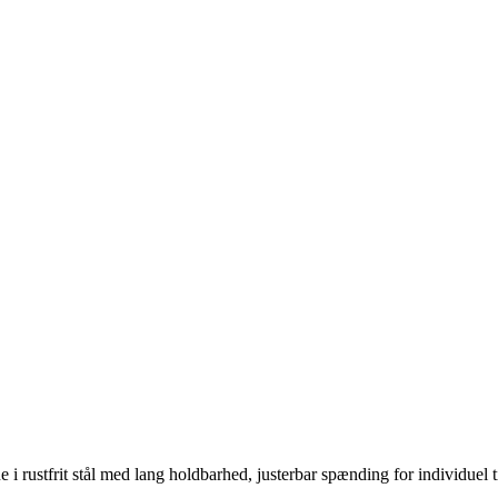
i rustfrit stål med lang holdbarhed, justerbar spænding for individuel t