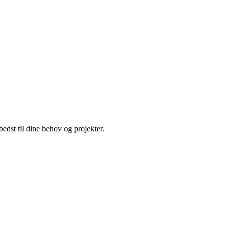
edst til dine behov og projekter.