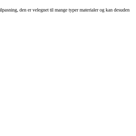
ilpasning, den er velegnet til mange typer materialer og kan desuden