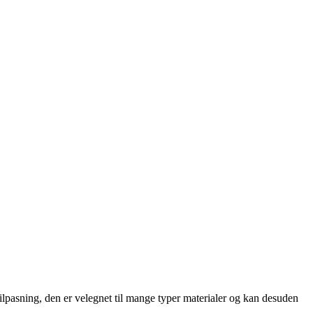
ilpasning, den er velegnet til mange typer materialer og kan desuden