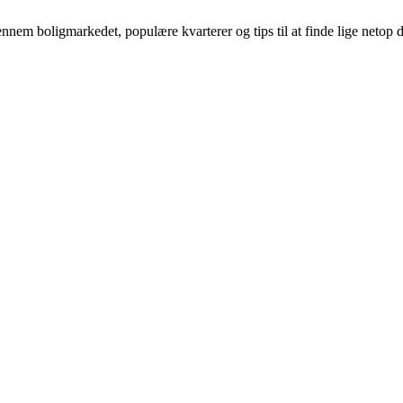
m boligmarkedet, populære kvarterer og tips til at finde lige netop det