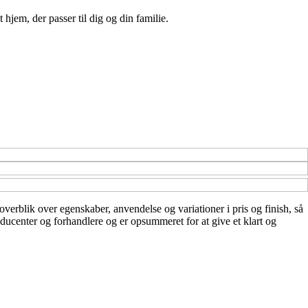
hjem, der passer til dig og din familie.
overblik over egenskaber, anvendelse og variationer i pris og finish, så
roducenter og forhandlere og er opsummeret for at give et klart og